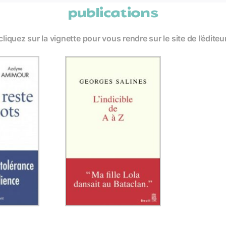
publications
cliquez sur la vignette pour vous rendre sur le site de l’éditeu