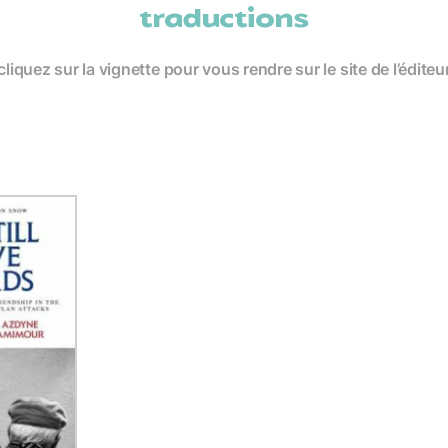
traductions
cliquez sur la vignette pour vous rendre sur le site de l’éditeu
traductions