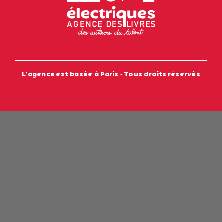
L’agence est basée à Paris • Tous droits réservés